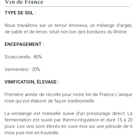
Vin de France
TYPE DE SOL :
Nous travaillons sur un terroir limoneux, un mélange d’argile,
de sable et de limon, situé non loin des bordures du Rhône.
ENCEPAGEMENT :
Sciaccarellu : 80%
Vermentino : 20%
VINIFICATION,
ÉLEVAGE :
Première année de récolte pour notre Vin de France L’unique
rosé qui est élaboré de façon traditionnelle.
La vendange est manuelle suivie d’un pressurage direct. La
fermentation est suivie par thermo-régulation et dure 15 à 20
jours. Les vins sont élevés en cuve inox sur une période de 6
mois puis mis en bouteille.