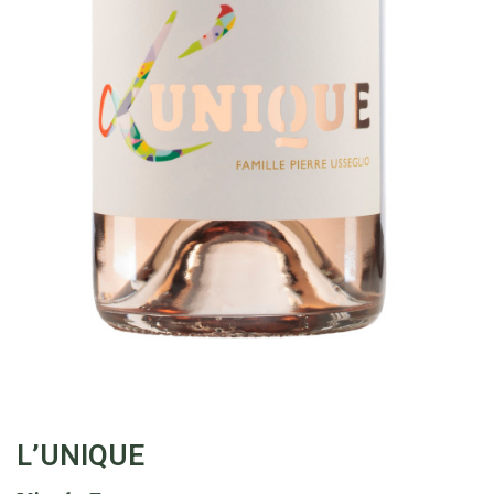
L’UNIQUE