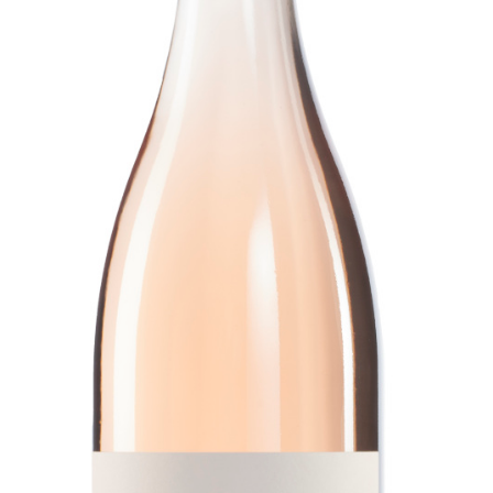
CONTACT