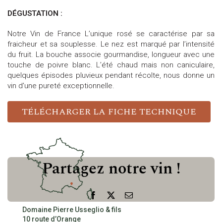
DÉGUSTATION :
Notre Vin de France L’unique rosé se caractérise par sa
fraicheur et sa souplesse. Le nez est marqué par l’intensité
du fruit. La bouche associe gourmandise, longueur avec une
touche de poivre blanc. L’été chaud mais non caniculaire,
quelques épisodes pluvieux pendant récolte, nous donne un
vin d’une pureté exceptionnelle.
TÉLÉCHARGER LA FICHE TECHNIQUE
Partagez notre vin !
Facebook
X
Email
Domaine Pierre Usseglio & fils
10 route d’Orange